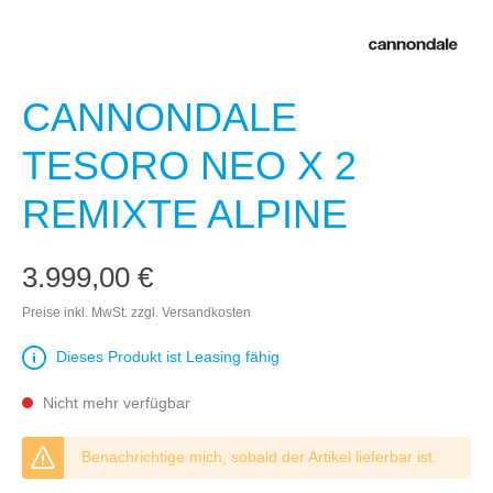
CANNONDALE
TESORO NEO X 2
REMIXTE ALPINE
3.999,00 €
Preise inkl. MwSt. zzgl. Versandkosten
Dieses Produkt ist Leasing fähig
Nicht mehr verfügbar
Benachrichtige mich, sobald der Artikel lieferbar ist.