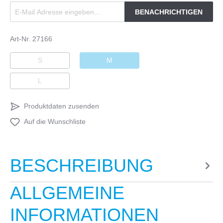
BENACHRICHTIGEN
Art-Nr.
27166
S
M
L
Produktdaten zusenden
Auf die Wunschliste
BESCHREIBUNG
ALLGEMEINE
INFORMATIONEN