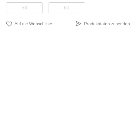
58
61
Produktdaten zusenden
Auf die Wunschliste