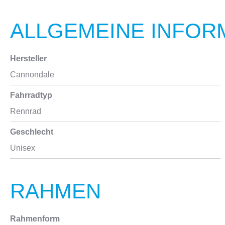
ALLGEMEINE INFOR
Hersteller
Cannondale
Fahrradtyp
Rennrad
Geschlecht
Unisex
RAHMEN
Rahmenform