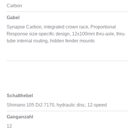
Carbon
Gabel
Synapse Carbon, integrated crown race, Proportional
Response size-specific design, 12x100mm thru-axle, thru-
tube internal routing, hidden fender mounts
Schalthebel
Shimano 105 Di2 7170, hydraulic disc, 12-speed
Ganganzahl
12