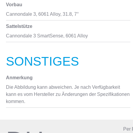
Vorbau
Cannondale 3, 6061 Alloy, 31.8, 7°
Sattelstütze
Cannondale 3 SmartSense, 6061 Alloy
SONSTIGES
Anmerkung
Die Abbildung kann abweichen. Je nach Verfügbarkeit
kann es vom Hersteller zu Änderungen der Spezifikationen
kommen.
Per