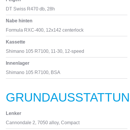
DT Swiss R470 db, 28h
Nabe hinten
Formula RXC-400, 12x142 centerlock
Kassette
Shimano 105 R7100, 11-30, 12-speed
Innenlager
Shimano 105 R7100, BSA
GRUNDAUSSTATTU
Lenker
Cannondale 2, 7050 alloy, Compact