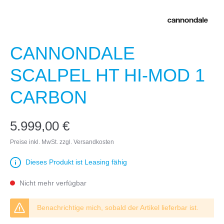
CANNONDALE
SCALPEL HT HI-MOD 1
CARBON
5.999,00 €
Preise inkl. MwSt. zzgl. Versandkosten
Dieses Produkt ist Leasing fähig
Nicht mehr verfügbar
Benachrichtige mich, sobald der Artikel lieferbar ist.