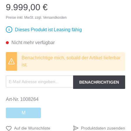
9.999,00 €
Preise inkl. MwSt. zzgl. Versandkosten
Dieses Produkt ist Leasing fähig
Nicht mehr verfügbar
Benachrichtige mich, sobald der Artikel lieferbar
ist.
BENACHRICHTIGEN
Art-Nr.
1008264
M
Produktdaten zusenden
Auf die Wunschliste