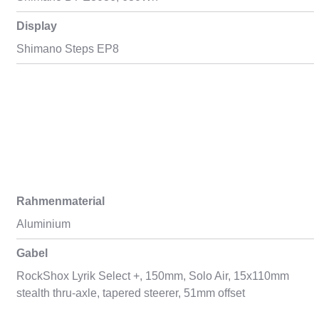
Display
Shimano Steps EP8
Rahmenmaterial
Aluminium
Gabel
RockShox Lyrik Select +, 150mm, Solo Air, 15x110mm
stealth thru-axle, tapered steerer, 51mm offset