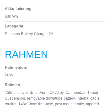
Akku-Leistung
630 Wh
Ladegerät
Shimano Battery Charger 2A
RAHMEN
Rahmenform
Fully
Rahmen
150mm travel, SmartForm C2 Alloy, Cannondale Tuned
Suspension, removable downtube battery, internal cable
routing, 148x12mm thru-axle, post mount brake, tapered