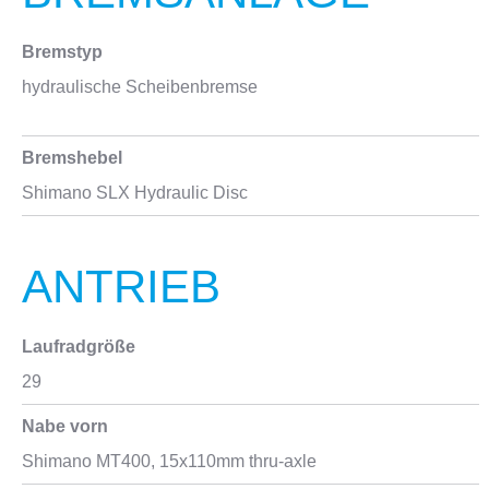
Bremstyp
hydraulische Scheibenbremse
Bremshebel
Shimano SLX Hydraulic Disc
ANTRIEB
Laufradgröße
29
Nabe vorn
Shimano MT400, 15x110mm thru-axle