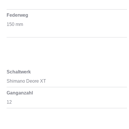
Federweg
150 mm
Schaltwerk
Shimano Deore XT
Ganganzahl
12