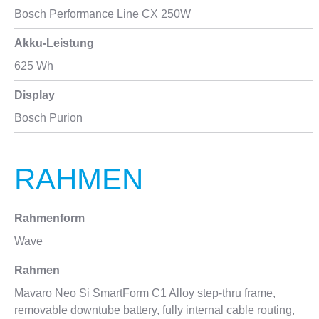
Bosch Performance Line CX 250W
Akku-Leistung
625 Wh
Display
Bosch Purion
RAHMEN
Rahmenform
Wave
Rahmen
Mavaro Neo Si SmartForm C1 Alloy step-thru frame,
removable downtube battery, fully internal cable routing,