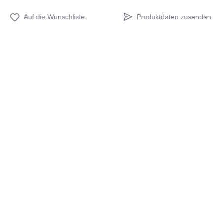
Produktdaten zusenden
Auf die Wunschliste