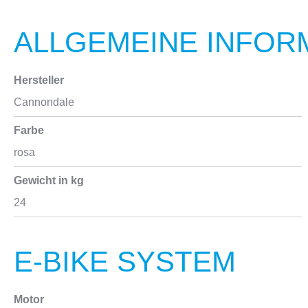
ALLGEMEINE INFOR
Hersteller
Cannondale
Farbe
rosa
Gewicht in kg
24
E-BIKE SYSTEM
Motor