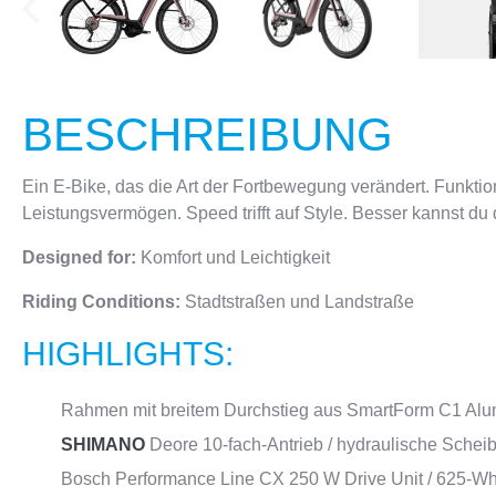
BESCHREIBUNG
Ein E-Bike, das die Art der Fortbewegung verändert. Funktion t
Leistungsvermögen. Speed trifft auf Style. Besser kannst du 
Designed for:
Komfort und Leichtigkeit
Riding Conditions:
Stadtstraßen und Landstraße
HIGHLIGHTS:
Rahmen mit breitem Durchstieg aus SmartForm C1 Alum
SHIMANO
Deore 10-fach-Antrieb / hydraulische Sche
Bosch Performance Line CX 250 W Drive Unit / 625-Wh