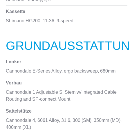
Kassette
Shimano HG200, 11-36, 9-speed
GRUNDAUSSTATTU
Lenker
Cannondale E-Series Alloy, ergo backsweep, 680mm
Vorbau
Cannondale 1 Adjustable Si Stem w/ Integrated Cable
Routing and SP-connect Mount
Sattelstütze
Cannondale 4, 6061 Alloy, 31.6, 300 (SM), 350mm (MD),
400mm (XL)