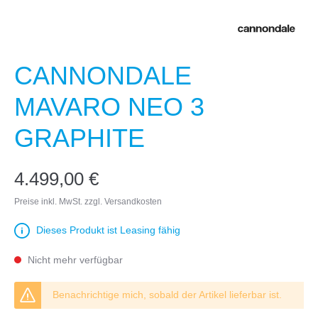
CANNONDALE
MAVARO NEO 3
GRAPHITE
4.499,00 €
Preise inkl. MwSt. zzgl. Versandkosten
Dieses Produkt ist Leasing fähig
Nicht mehr verfügbar
Benachrichtige mich, sobald der Artikel lieferbar ist.