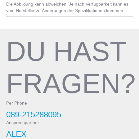
Die Abbildung kann abweichen. Je nach Verfügbarkeit kann es
vom Hersteller zu Änderungen der Spezifikationen kommen.
DU HAST
FRAGEN?
Per Phone
089-215288095
Ansprechpartner
ALEX