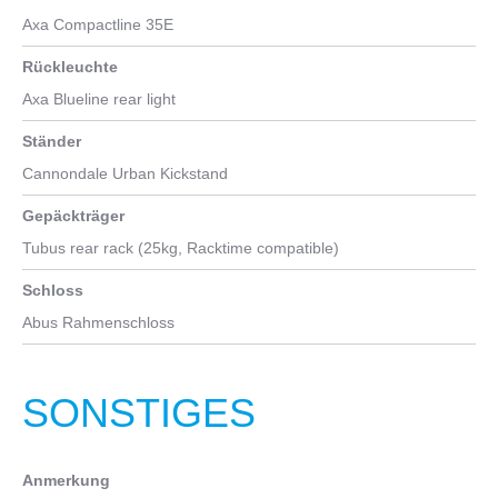
Axa Compactline 35E
Rückleuchte
Axa Blueline rear light
Ständer
Cannondale Urban Kickstand
Gepäckträger
Tubus rear rack (25kg, Racktime compatible)
Schloss
Abus Rahmenschloss
SONSTIGES
Anmerkung