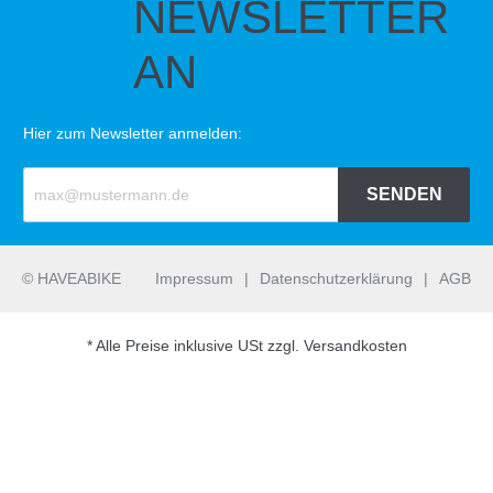
NEWSLETTER
AN
Hier zum Newsletter anmelden:
SENDEN
© HAVEABIKE
Impressum
|
Datenschutzerklärung
|
AGB
* Alle Preise inklusive USt zzgl. Versandkosten