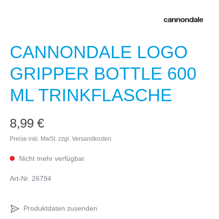
CANNONDALE LOGO
GRIPPER BOTTLE 600
ML TRINKFLASCHE
8,99 €
Preise inkl. MwSt. zzgl. Versandkosten
Nicht mehr verfügbar
Art-Nr.
26794
Produktdaten zusenden