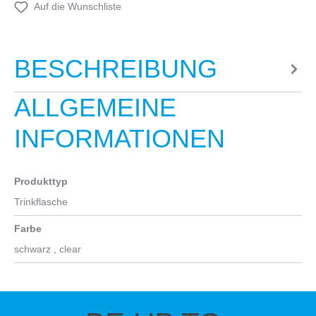
Auf die Wunschliste
BESCHREIBUNG
ALLGEMEINE
INFORMATIONEN
Produkttyp
Trinkflasche
Farbe
schwarz
, clear