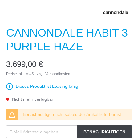
CANNONDALE HABIT 3
PURPLE HAZE
3.699,00 €
Preise inkl. MwSt. zzgl. Versandkosten
Dieses Produkt ist Leasing fähig
Nicht mehr verfügbar
Benachrichtige mich, sobald der Artikel lieferbar ist.
BENACHRICHTIGEN