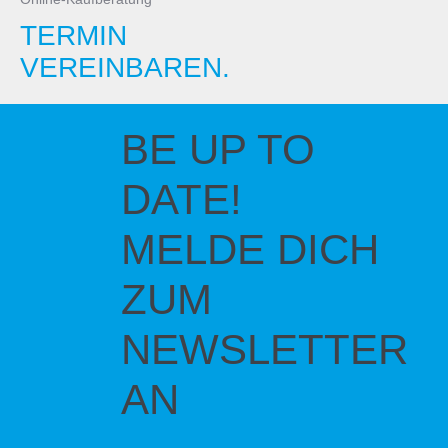
TERMIN
VEREINBAREN.
BE UP TO
DATE!
MELDE DICH
ZUM
NEWSLETTER
AN