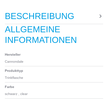
BESCHREIBUNG
ALLGEMEINE
INFORMATIONEN
Hersteller
Cannondale
Produkttyp
Trinkflasche
Farbe
schwarz
, clear