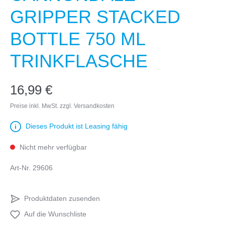
GRIPPER STACKED
BOTTLE 750 ML
TRINKFLASCHE
16,99 €
Preise inkl. MwSt. zzgl. Versandkosten
Dieses Produkt ist Leasing fähig
Nicht mehr verfügbar
Art-Nr.
29606
Produktdaten zusenden
Auf die Wunschliste