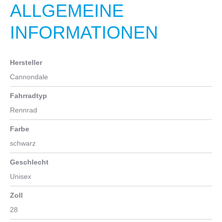
ALLGEMEINE
INFORMATIONEN
Hersteller
Cannondale
Fahrradtyp
Rennrad
Farbe
schwarz
Geschlecht
Unisex
Zoll
28