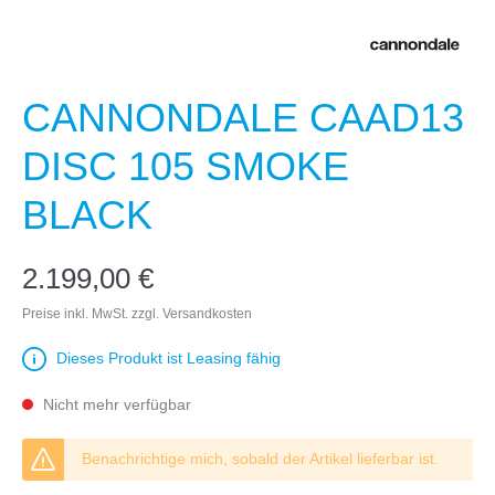
CANNONDALE CAAD13
DISC 105 SMOKE
BLACK
2.199,00 €
Preise inkl. MwSt. zzgl. Versandkosten
Dieses Produkt ist Leasing fähig
Nicht mehr verfügbar
Benachrichtige mich, sobald der Artikel lieferbar ist.