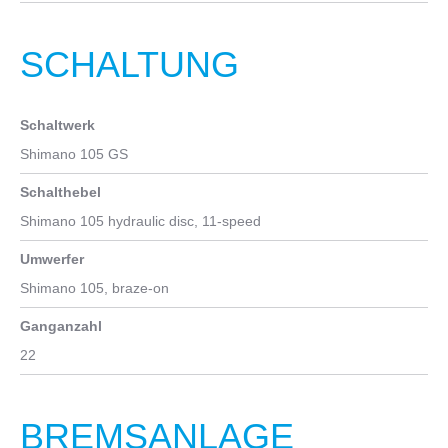
SCHALTUNG
Schaltwerk
Shimano 105 GS
Schalthebel
Shimano 105 hydraulic disc, 11-speed
Umwerfer
Shimano 105, braze-on
Ganganzahl
22
BREMSANLAGE