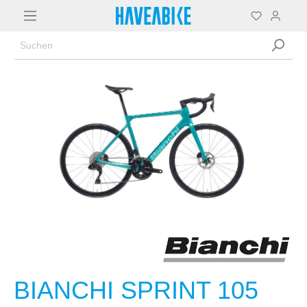
BIANCHI SPRINT 105