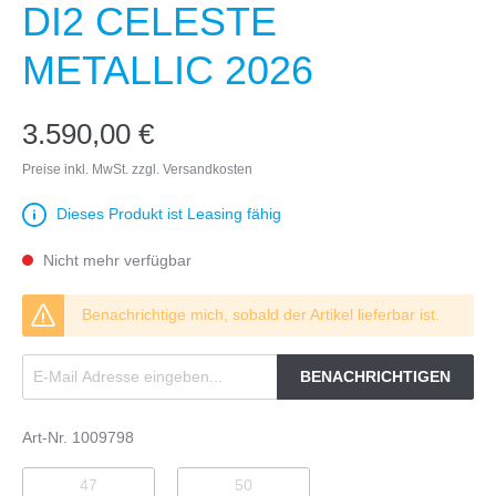
DI2 CELESTE
METALLIC 2026
3.590,00 €
Preise inkl. MwSt. zzgl. Versandkosten
Dieses Produkt ist Leasing fähig
Nicht mehr verfügbar
Benachrichtige mich, sobald der Artikel lieferbar ist.
BENACHRICHTIGEN
Art-Nr.
1009798
47
50