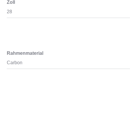
Zoll
28
Rahmenmaterial
Carbon