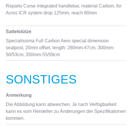
Reparto Corse integrated handlebar, material Carbon, for
Acros ICR system drop 125mm, reach 80mm
Sattelstütze
Specialissima Full Carbon Aero special dimension
seatpost, 20mm offset, length: 280mm-47cm, 300mm-
50/53cm, 350mm-55/59cm
SONSTIGES
Anmerkung
Die Abbildung kann abweichen. Je nach Verfügbarkeit
kann es vom Hersteller zu Änderungen der Spezifikationen
kommen.