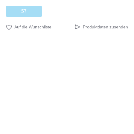
57
Produktdaten zusenden
Auf die Wunschliste