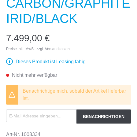
CARBON/GRAPHITE
IRID/BLACK
7.499,00 €
Preise inkl. MwSt. zzgl. Versandkosten
Dieses Produkt ist Leasing fähig
Nicht mehr verfügbar
Benachrichtige mich, sobald der Artikel lieferbar
ist.
BENACHRICHTIGEN
Art-Nr.
1008334