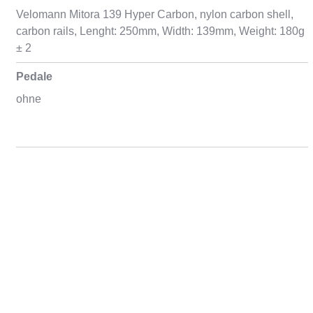
Velomann Mitora 139 Hyper Carbon, nylon carbon shell,
carbon rails, Lenght: 250mm, Width: 139mm, Weight: 180g
± 2
Pedale
ohne