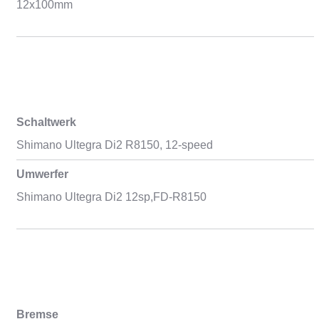
12x100mm
Schaltwerk
Shimano Ultegra Di2 R8150, 12-speed
Umwerfer
Shimano Ultegra Di2 12sp,FD-R8150
Bremse