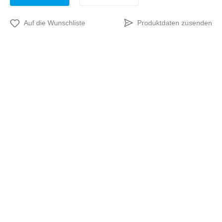
Produktdaten zusenden
Auf die Wunschliste