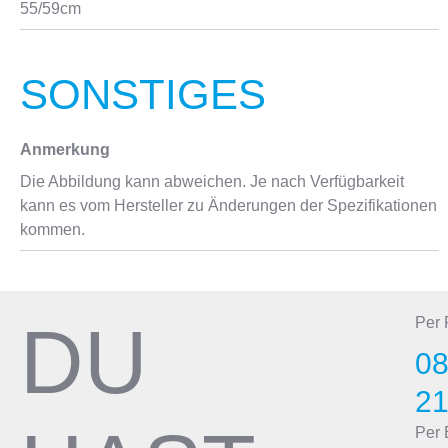
55/59cm
SONSTIGES
Anmerkung
Die Abbildung kann abweichen. Je nach Verfügbarkeit
kann es vom Hersteller zu Änderungen der Spezifikationen
kommen.
DU
Per
08
2
Per 