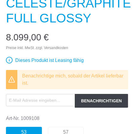
CELESTE/GRAPHITE
FULL GLOSSY
8.099,00 €
Preise inkl. MwSt. zzgl. Versandkosten
Dieses Produkt ist Leasing fähig
Benachrichtige mich, sobald der Artikel lieferbar
ist.
BENACHRICHTIGEN
Art-Nr.
1009108
53
57