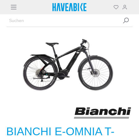
BIANCHI E-OMNIA T-