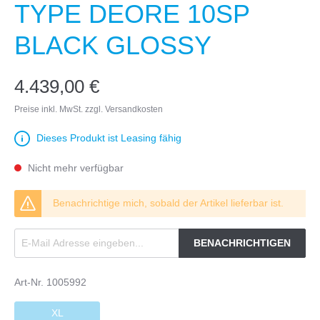
TYPE DEORE 10SP
BLACK GLOSSY
4.439,00 €
Preise inkl. MwSt. zzgl. Versandkosten
Dieses Produkt ist Leasing fähig
Nicht mehr verfügbar
Benachrichtige mich, sobald der Artikel lieferbar ist.
BENACHRICHTIGEN
Art-Nr.
1005992
XL