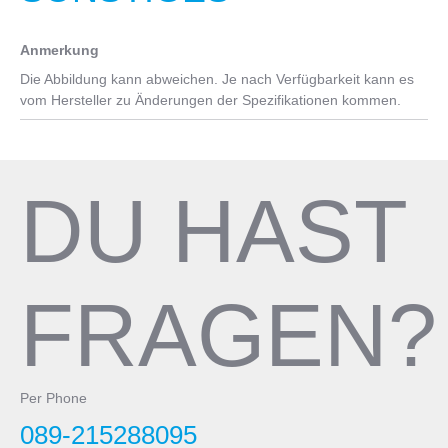
Anmerkung
Die Abbildung kann abweichen. Je nach Verfügbarkeit kann es
vom Hersteller zu Änderungen der Spezifikationen kommen.
DU HAST
FRAGEN?
Per Phone
089-215288095