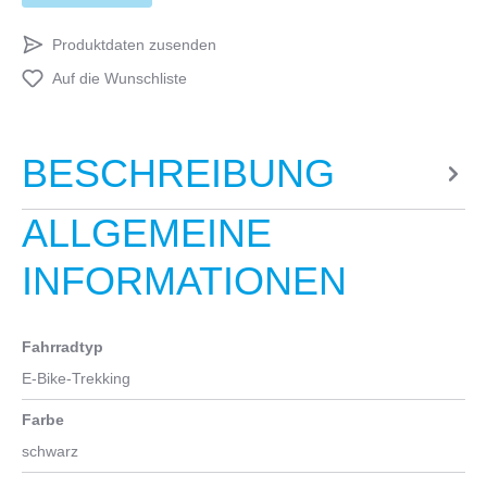
Produktdaten zusenden
Auf die Wunschliste
BESCHREIBUNG
ALLGEMEINE
INFORMATIONEN
Fahrradtyp
E-Bike-Trekking
Farbe
schwarz