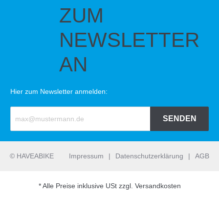
ZUM
NEWSLETTER
AN
Hier zum Newsletter anmelden:
SENDEN
© HAVEABIKE
Impressum
|
Datenschutzerklärung
|
AGB
* Alle Preise inklusive USt zzgl. Versandkosten