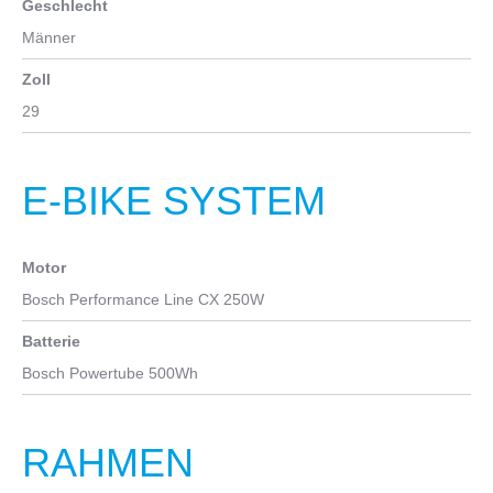
Geschlecht
Männer
Zoll
29
E-BIKE SYSTEM
Motor
Bosch Performance Line CX 250W
Batterie
Bosch Powertube 500Wh
RAHMEN