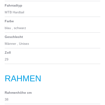
Fahrradtyp
MTB Hardtail
Farbe
blau
, schwarz
Geschlecht
Männer
, Unisex
Zoll
29
RAHMEN
Rahmenhöhe cm
38