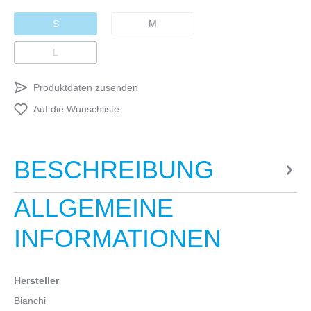
S
M
L
Produktdaten zusenden
Auf die Wunschliste
BESCHREIBUNG
ALLGEMEINE
INFORMATIONEN
Hersteller
Bianchi