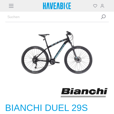
BIANCHI DUEL 29S