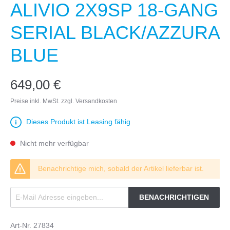
ALIVIO 2X9SP 18-GANG
SERIAL BLACK/AZZURA
BLUE
649,00 €
Preise inkl. MwSt. zzgl. Versandkosten
Dieses Produkt ist Leasing fähig
Nicht mehr verfügbar
Benachrichtige mich, sobald der Artikel lieferbar ist.
BENACHRICHTIGEN
Art-Nr.
27834