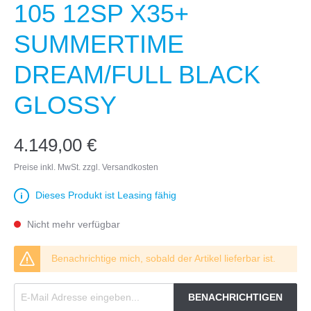
105 12SP X35+
SUMMERTIME
DREAM/FULL BLACK
GLOSSY
4.149,00 €
Preise inkl. MwSt. zzgl. Versandkosten
Dieses Produkt ist Leasing fähig
Nicht mehr verfügbar
Benachrichtige mich, sobald der Artikel lieferbar ist.
BENACHRICHTIGEN