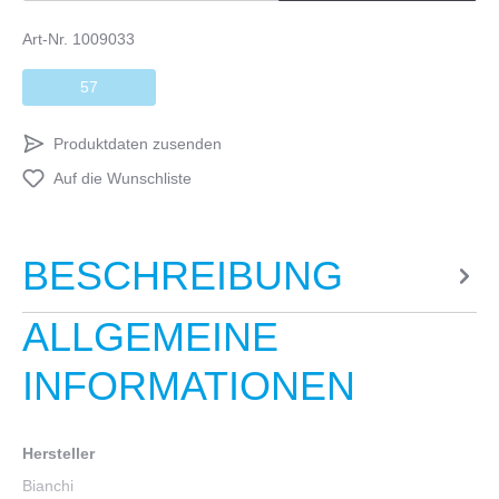
Art-Nr.
1009033
57
Produktdaten zusenden
Auf die Wunschliste
BESCHREIBUNG
ALLGEMEINE
INFORMATIONEN
Hersteller
Bianchi