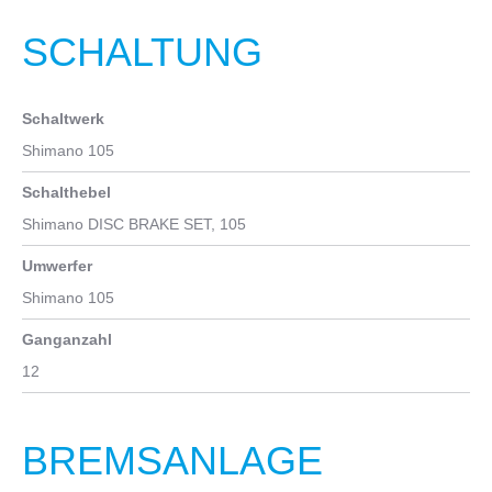
SCHALTUNG
Schaltwerk
Shimano 105
Schalthebel
Shimano DISC BRAKE SET, 105
Umwerfer
Shimano 105
Ganganzahl
12
BREMSANLAGE