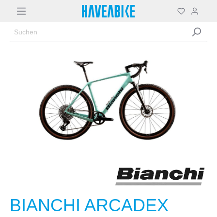
BIANCHI ARCADEX