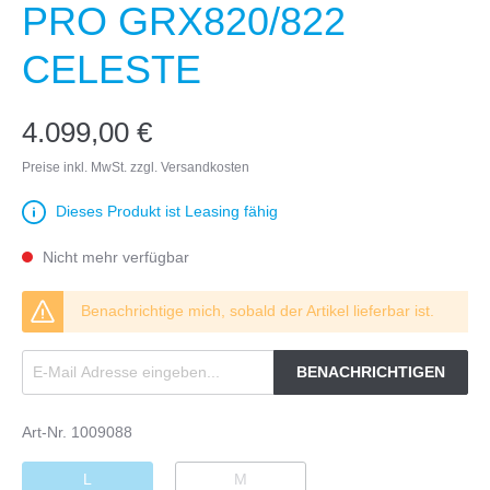
PRO GRX820/822
CELESTE
4.099,00 €
Preise inkl. MwSt. zzgl. Versandkosten
Dieses Produkt ist Leasing fähig
Nicht mehr verfügbar
Benachrichtige mich, sobald der Artikel lieferbar ist.
BENACHRICHTIGEN
Art-Nr.
1009088
L
M