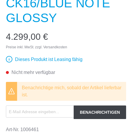
CK16/BLUE NOTE
GLOSSY
4.299,00 €
Preise inkl. MwSt. zzgl. Versandkosten
Dieses Produkt ist Leasing fähig
Nicht mehr verfügbar
Benachrichtige mich, sobald der Artikel lieferbar
ist.
BENACHRICHTIGEN
Art-Nr.
1006461