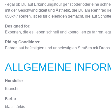
- egal ob Du auf Erkundungstour gehst oder oder eine schne
mit der Geschwindigkeit und Ästhetik, die Du am Rennrad li
650x47 Reifen, ist es für diejenigen gemacht, die auf Schot
Designed for:
Experten, die es lieben schnell und kontrolliert zu fahren, 
Riding Conditions:
Fahren auf befestigten und unbefestigten Straßen mit Drops 
ALLGEMEINE INFOR
Hersteller
Bianchi
Farbe
blau
, türkis