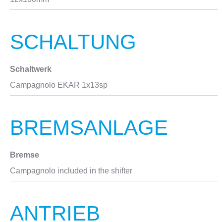
SCHALTUNG
Schaltwerk
Campagnolo EKAR 1x13sp
BREMSANLAGE
Bremse
Campagnolo included in the shifter
ANTRIEB