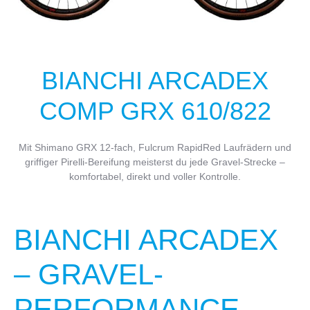
BIANCHI ARCADEX
COMP GRX 610/822
Mit Shimano GRX 12-fach, Fulcrum RapidRed Laufrädern und
griffiger Pirelli-Bereifung meisterst du jede Gravel-Strecke –
komfortabel, direkt und voller Kontrolle.
BIANCHI ARCADEX
– GRAVEL-
PERFORMANCE