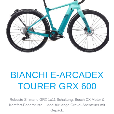
BIANCHI E-ARCADEX
TOURER GRX 600
Robuste Shimano GRX 1x11 Schaltung, Bosch CX Motor &
Komfort-Federstütze – ideal für lange Gravel-Abenteuer mit
Gepäck.