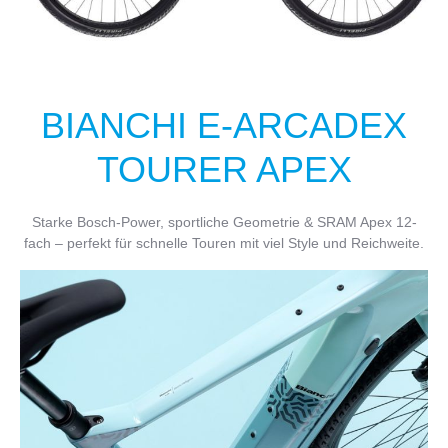
BIANCHI E-ARCADEX
TOURER APEX
Starke Bosch-Power, sportliche Geometrie & SRAM Apex 12-
fach – perfekt für schnelle Touren mit viel Style und Reichweite.