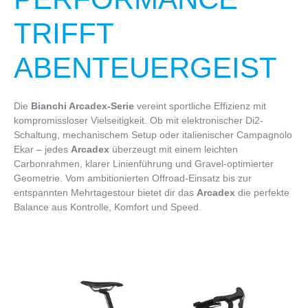
TRIFFT
ABENTEUERGEIST
Die
Bianchi Arcadex-Serie
vereint sportliche Effizienz mit
kompromissloser Vielseitigkeit. Ob mit elektronischer Di2-
Schaltung, mechanischem Setup oder italienischer Campagnolo
Ekar – jedes
Arcadex
überzeugt mit einem leichten
Carbonrahmen, klarer Linienführung und Gravel-optimierter
Geometrie. Vom ambitionierten Offroad-Einsatz bis zur
entspannten Mehrtagestour bietet dir das
Arcadex
die perfekte
Balance aus Kontrolle, Komfort und Speed.