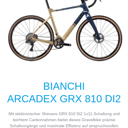
BIANCHI
ARCADEX GRX 810 DI2
Mit elektronischer Shimano GRX 810 Di2 1x11-Schaltung und
leichtem Carbonrahmen bietet dieses Gravelbike präzise
Schaltvorgänge und maximale Effizienz auf anspruchsvollen