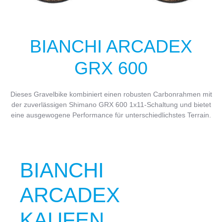
BIANCHI ARCADEX
GRX 600
Dieses Gravelbike kombiniert einen robusten Carbonrahmen mit
der zuverlässigen Shimano GRX 600 1x11-Schaltung und bietet
eine ausgewogene Performance für unterschiedlichstes Terrain.
BIANCHI
ARCADEX
KAUFEN