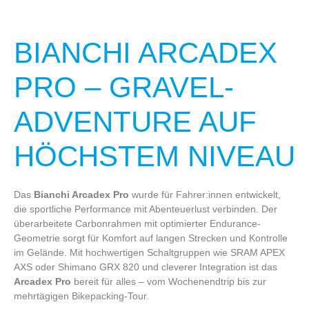
BIANCHI ARCADEX
PRO – GRAVEL-
ADVENTURE AUF
HÖCHSTEM NIVEAU
Das
Bianchi Arcadex Pro
wurde für Fahrer:innen entwickelt,
die sportliche Performance mit Abenteuerlust verbinden. Der
überarbeitete Carbonrahmen mit optimierter Endurance-
Geometrie sorgt für Komfort auf langen Strecken und Kontrolle
im Gelände. Mit hochwertigen Schaltgruppen wie SRAM APEX
AXS oder Shimano GRX 820 und cleverer Integration ist das
Arcadex Pro
bereit für alles – vom Wochenendtrip bis zur
mehrtägigen Bikepacking-Tour.