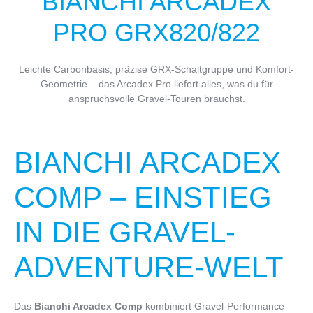
BIANCHI ARCADEX
PRO GRX820/822
Leichte Carbonbasis, präzise GRX-Schaltgruppe und Komfort-
Geometrie – das Arcadex Pro liefert alles, was du für
anspruchsvolle Gravel-Touren brauchst.
BIANCHI ARCADEX
COMP – EINSTIEG
IN DIE GRAVEL-
ADVENTURE-WELT
Das
Bianchi Arcadex Comp
kombiniert Gravel-Performance