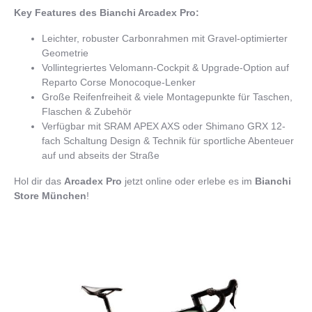
Key Features des Bianchi Arcadex Pro:
Leichter, robuster Carbonrahmen mit Gravel-optimierter
Geometrie
Vollintegriertes Velomann-Cockpit & Upgrade-Option auf
Reparto Corse Monocoque-Lenker
Große Reifenfreiheit & viele Montagepunkte für Taschen,
Flaschen & Zubehör
Verfügbar mit SRAM APEX AXS oder Shimano GRX 12-
fach Schaltung Design & Technik für sportliche Abenteuer
auf und abseits der Straße
Hol dir das
Arcadex Pro
jetzt online oder erlebe es im
Bianchi
Store München
!