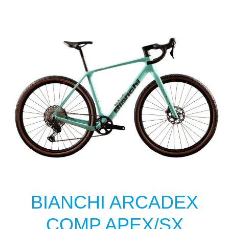
BIANCHI ARCADEX
COMP APEX/SX