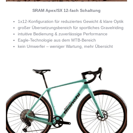
SRAM Apex/SX 12-fach Schaltung
1x12-Konfiguration für reduziertes Gewicht & klare Optik
großer Übersetzungsbereich für sportliches Gravelriding
intuitive Bedienung & zuverlässige Performance
Eagle-Technologie aus dem MTB-Bereich
kein Umwerfer – weniger Wartung, mehr Übersicht