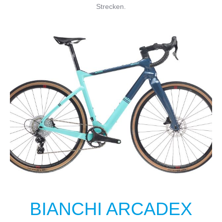
Strecken.
BIANCHI ARCADEX