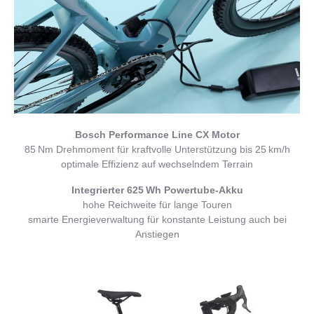
Bosch Performance Line CX Motor
85 Nm Drehmoment für kraftvolle Unterstützung bis 25 km/h
optimale Effizienz auf wechselndem Terrain
Integrierter 625 Wh Powertube-Akku
hohe Reichweite für lange Touren
smarte Energieverwaltung für konstante Leistung auch bei
Anstiegen