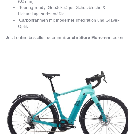
(80 mm)
Touring-ready: Gepäckträger, Schutzbleche &
Lichtanlage serienmäßig
Carbonrahmen mit moderner Integration und Gravel-
Optik
Jetzt online bestellen oder im
Bianchi Store München
testen!