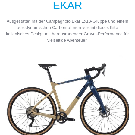
EKAR
Ausgestattet mit der Campagnolo Ekar 1x13-Gruppe und einem
aerodynamischen Carbonrahmen vereint dieses Bike
italienisches Design mit herausragender Gravel-Performance für
vielseitige Abenteuer.