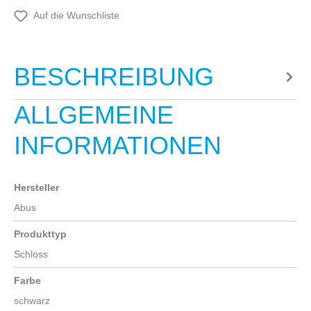
Auf die Wunschliste
BESCHREIBUNG
ALLGEMEINE
INFORMATIONEN
Hersteller
Abus
Produkttyp
Schloss
Farbe
schwarz