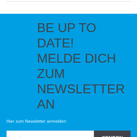
BE UP TO
DATE!
MELDE DICH
ZUM
NEWSLETTER
AN
Hier zum Newsletter anmelden: