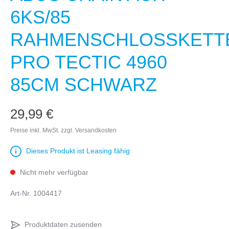
6KS/85
RAHMENSCHLOSSKETT
PRO TECTIC 4960
85CM SCHWARZ
29,99 €
Preise inkl. MwSt. zzgl. Versandkosten
Dieses Produkt ist Leasing fähig
Nicht mehr verfügbar
Art-Nr.
1004417
Produktdaten zusenden