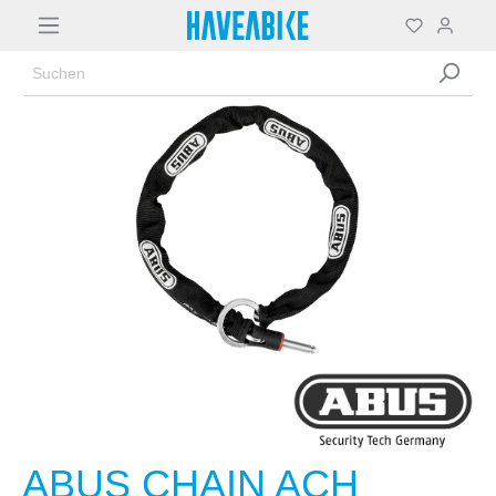
ABUS CHAIN ACH