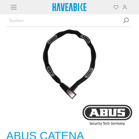
ABUS CATENA