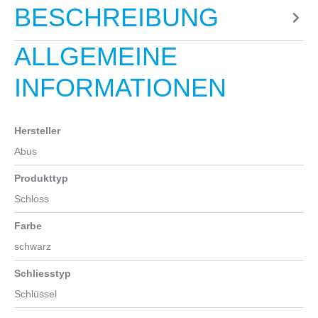
BESCHREIBUNG
ALLGEMEINE
INFORMATIONEN
Hersteller
Abus
Produkttyp
Schloss
Farbe
schwarz
Schliesstyp
Schlüssel