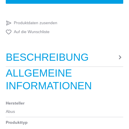
Produktdaten zusenden
Auf die Wunschliste
BESCHREIBUNG
ALLGEMEINE
INFORMATIONEN
Hersteller
Abus
Produkttyp