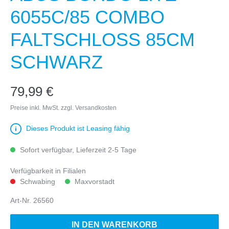
6055C/85 COMBO
FALTSCHLOSS 85CM
SCHWARZ
79,99 €
Preise inkl. MwSt. zzgl. Versandkosten
Dieses Produkt ist Leasing fähig
Sofort verfügbar, Lieferzeit 2-5 Tage
Verfügbarkeit in Filialen
Schwabing
Maxvorstadt
Art-Nr.
26560
IN DEN WARENKORB