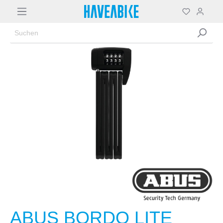
ABUS BORDO LITE