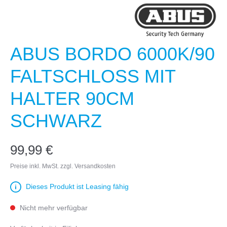
ABUS BORDO 6000K/90
FALTSCHLOSS MIT
HALTER 90CM
SCHWARZ
99,99 €
Preise inkl. MwSt. zzgl. Versandkosten
Dieses Produkt ist Leasing fähig
Nicht mehr verfügbar