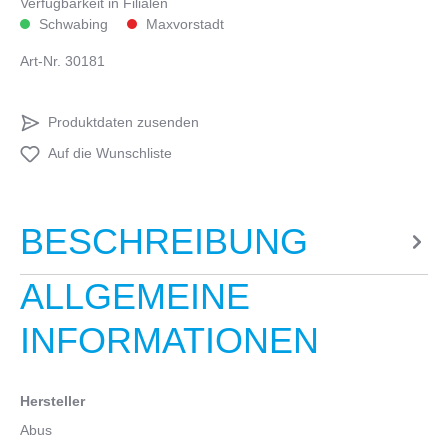
Verfügbarkeit in Filialen
Schwabing
Maxvorstadt
Art-Nr.
30181
Produktdaten zusenden
Auf die Wunschliste
BESCHREIBUNG
ALLGEMEINE
INFORMATIONEN
Hersteller
Abus