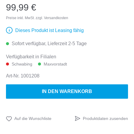
99,99 €
Preise inkl. MwSt. zzgl. Versandkosten
Dieses Produkt ist Leasing fähig
Sofort verfügbar, Lieferzeit 2-5 Tage
Verfügbarkeit in Filialen
Schwabing
Maxvorstadt
Art-Nr.
1001208
IN DEN WARENKORB
Produktdaten zusenden
Auf die Wunschliste