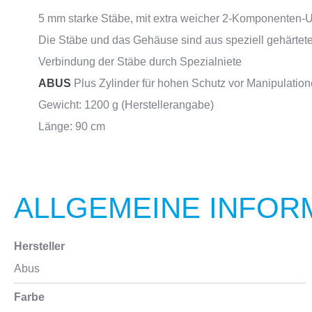
5 mm starke Stäbe, mit extra weicher 2-Komponenten
Die Stäbe und das Gehäuse sind aus speziell gehärtete
Verbindung der Stäbe durch Spezialniete
ABUS
Plus Zylinder für hohen Schutz vor Manipulatione
Gewicht: 1200 g (Herstellerangabe)
Länge: 90 cm
ALLGEMEINE INFOR
Hersteller
Abus
Farbe