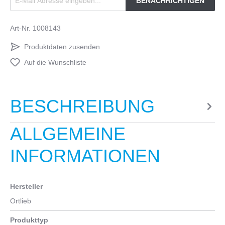
BENACHRICHTIGEN
Art-Nr.
1008143
Produktdaten zusenden
Auf die Wunschliste
BESCHREIBUNG
ALLGEMEINE
INFORMATIONEN
Hersteller
Ortlieb
Produkttyp