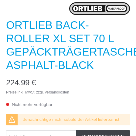
ORTLIEB BACK-
ROLLER XL SET 70 L
GEPÄCKTRÄGERTASCH
ASPHALT-BLACK
224,99 €
Preise inkl. MwSt. zzgl. Versandkosten
Nicht mehr verfügbar
Benachrichtige mich, sobald der Artikel lieferbar ist.