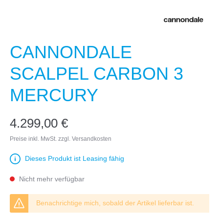
CANNONDALE
SCALPEL CARBON 3
MERCURY
4.299,00 €
Preise inkl. MwSt. zzgl. Versandkosten
Dieses Produkt ist Leasing fähig
Nicht mehr verfügbar
Benachrichtige mich, sobald der Artikel lieferbar ist.