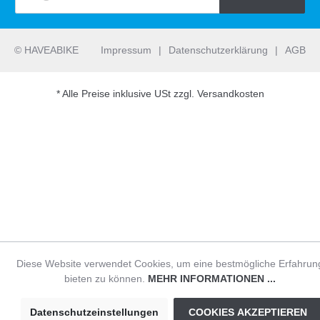
© HAVEABIKE
Impressum
|
Datenschutzerklärung
|
AGB
* Alle Preise inklusive USt zzgl. Versandkosten
Diese Website verwendet Cookies, um eine bestmögliche Erfahrun
bieten zu können.
MEHR INFORMATIONEN ...
Datenschutzeinstellungen
COOKIES AKZEPTIEREN