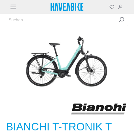
BIANCHI T-TRONIK T