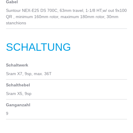
Gabel
Suntour NEX-E25 DS 700C, 63mm travel, 1-1/8 HT,w/ out 9x100
QR , minimum 160mm rotor, maximum 180mm rotor, 30mm
stanchions
SCHALTUNG
Schaltwerk
Sram X7, 9sp, max. 36T
Schalthebel
Sram X5, 9sp
Ganganzahl
9