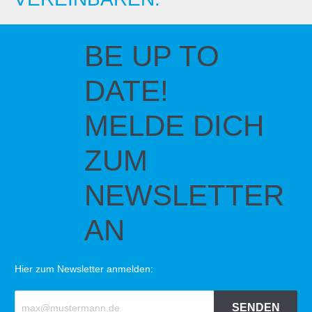
BE UP TO
DATE!
MELDE DICH
ZUM
NEWSLETTER
AN
Hier zum Newsletter anmelden:
SENDEN