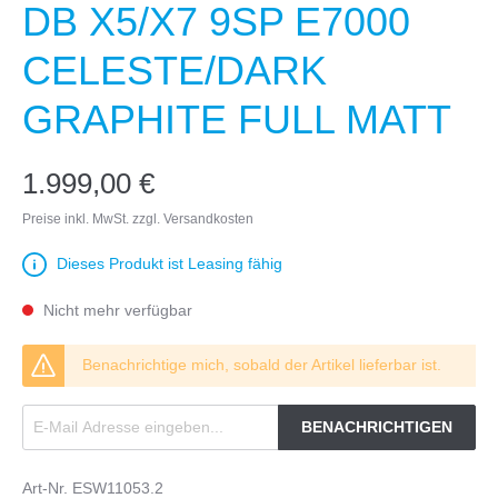
DB X5/X7 9SP E7000
CELESTE/DARK
GRAPHITE FULL MATT
1.999,00 €
Preise inkl. MwSt. zzgl. Versandkosten
Dieses Produkt ist Leasing fähig
Nicht mehr verfügbar
Benachrichtige mich, sobald der Artikel lieferbar ist.
BENACHRICHTIGEN
Art-Nr.
ESW11053.2