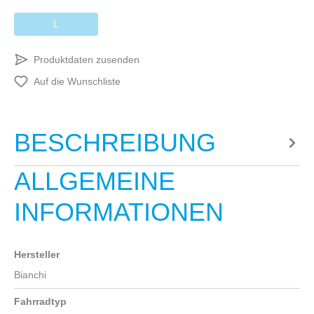
L
Produktdaten zusenden
Auf die Wunschliste
BESCHREIBUNG
ALLGEMEINE
INFORMATIONEN
Hersteller
Bianchi
Fahrradtyp