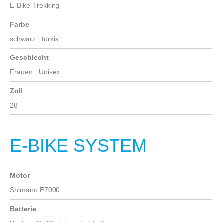
E-Bike-Trekking
Farbe
schwarz
, türkis
Geschlecht
Frauen
, Unisex
Zoll
28
E-BIKE SYSTEM
Motor
Shimano E7000
Batterie