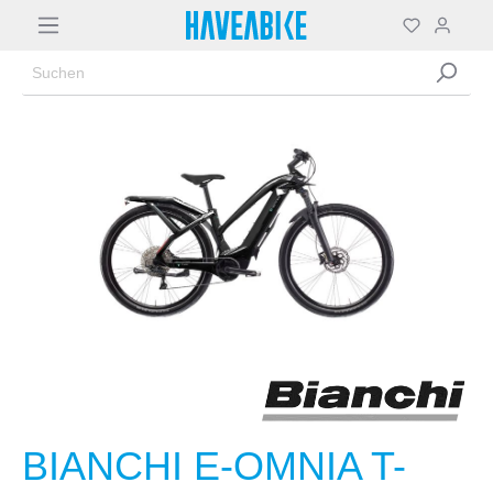
BIANCHI E-OMNIA T-