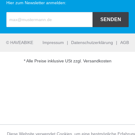
Hier zum Newsletter anmelden:
SENDEN
© HAVEABIKE
Impressum
|
Datenschutzerklärung
|
AGB
* Alle Preise inklusive USt zzgl. Versandkosten
Diese Website verwendet Cookies, um eine bestmögliche Erfahrun