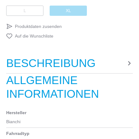
L
XL
Produktdaten zusenden
Auf die Wunschliste
BESCHREIBUNG
ALLGEMEINE
INFORMATIONEN
Hersteller
Bianchi
Fahrradtyp