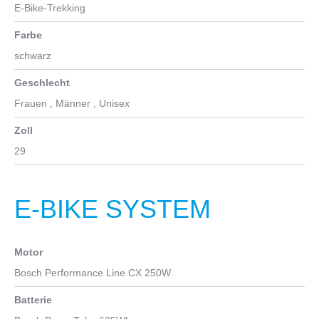
E-Bike-Trekking
Farbe
schwarz
Geschlecht
Frauen
, Männer
, Unisex
Zoll
29
E-BIKE SYSTEM
Motor
Bosch Performance Line CX 250W
Batterie