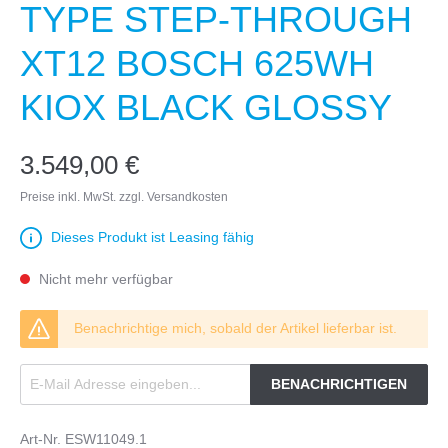
TYPE STEP-THROUGH
XT12 BOSCH 625WH
KIOX BLACK GLOSSY
3.549,00 €
Preise inkl. MwSt. zzgl. Versandkosten
Dieses Produkt ist Leasing fähig
Nicht mehr verfügbar
Benachrichtige mich, sobald der Artikel lieferbar ist.
BENACHRICHTIGEN
Art-Nr.
ESW11049.1