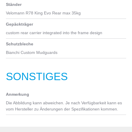
Ständer
Velomann R78 King Evo Rear max 35kg
Gepäckträger
custom rear carrier integrated into the frame design
Schutzbleche
Bianchi Custom Mudguards
SONSTIGES
Anmerkung
Die Abbildung kann abweichen. Je nach Verfügbarkeit kann es
vom Hersteller zu Änderungen der Spezifikationen kommen.