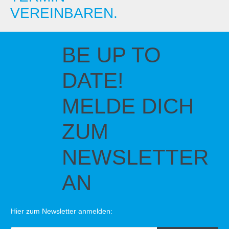
VEREINBAREN.
BE UP TO
DATE!
MELDE DICH
ZUM
NEWSLETTER
AN
Hier zum Newsletter anmelden: