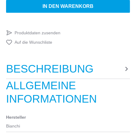
IN DEN WARENKORB
Produktdaten zusenden
Auf die Wunschliste
BESCHREIBUNG
ALLGEMEINE
INFORMATIONEN
Hersteller
Bianchi