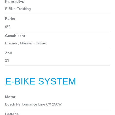
Fahrradtyp
E-Bike-Trekking
Farbe
grau
Geschlecht
Frauen
, Männer
, Unisex
Zoll
29
E-BIKE SYSTEM
Motor
Bosch Performance Line CX 250W
Batterie