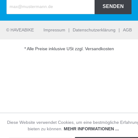
SENDEN
© HAVEABIKE
Impressum
|
Datenschutzerklärung
|
AGB
* Alle Preise inklusive USt zzgl. Versandkosten
Diese Website verwendet Cookies, um eine bestmögliche Erfahrun
bieten zu können.
MEHR INFORMATIONEN ...