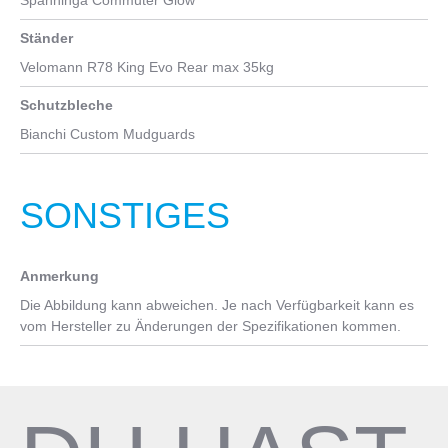
Spanninga Commuter Glow
Ständer
Velomann R78 King Evo Rear max 35kg
Schutzbleche
Bianchi Custom Mudguards
SONSTIGES
Anmerkung
Die Abbildung kann abweichen. Je nach Verfügbarkeit kann es
vom Hersteller zu Änderungen der Spezifikationen kommen.