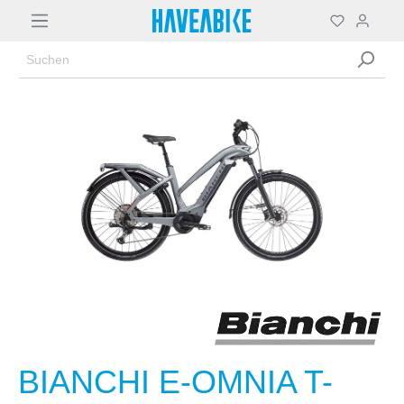
BIANCHI E-OMNIA T-