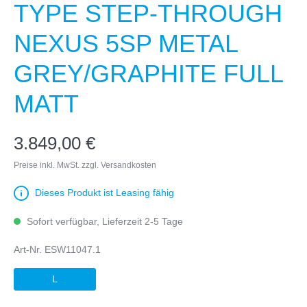
TYPE STEP-THROUGH
NEXUS 5SP METAL
GREY/GRAPHITE FULL
MATT
3.849,00 €
Preise inkl. MwSt. zzgl. Versandkosten
Dieses Produkt ist Leasing fähig
Sofort verfügbar, Lieferzeit 2-5 Tage
Art-Nr.
ESW11047.1
L